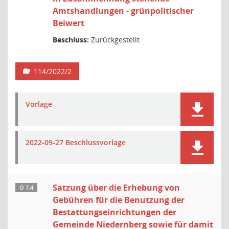
Amtshandlungen - grünpolitischer
Beiwert
Beschluss:
Zurückgestellt
114/2022/2
Vorlage
2022-09-27 Beschlussvorlage
Satzung über die Erhebung von
Ö 7.4
Gebühren für die Benutzung der
Bestattungseinrichtungen der
Gemeinde Niedernberg sowie für damit