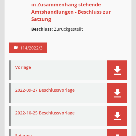
in Zusammenhang stehende
Amtshandlungen - Beschluss zur
Satzung
Beschluss:
Zurückgestellt
114/2022/3
Vorlage
2022-09-27 Beschlussvorlage
2022-10-25 Beschlussvorlage
Satzung