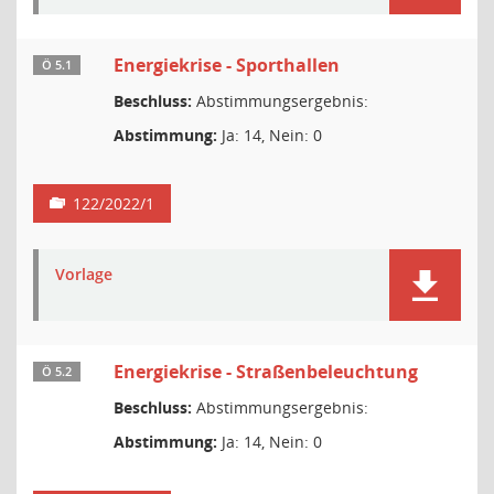
Energiekrise - Sporthallen
Ö 5.1
Beschluss:
Abstimmungsergebnis:
Abstimmung:
Ja: 14, Nein: 0
122/2022/1
Vorlage
Energiekrise - Straßenbeleuchtung
Ö 5.2
Beschluss:
Abstimmungsergebnis:
Abstimmung:
Ja: 14, Nein: 0