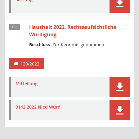
Haushalt 2022, Rechtsaufsichtliche
Ö 8
Würdigung
Beschluss:
Zur Kenntnis genommen
120/2022
Mitteilung
9142 2022 Nied Würd