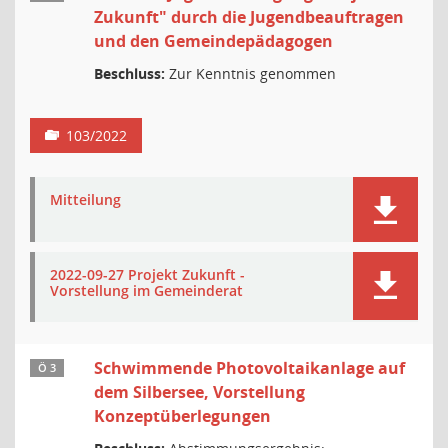
Zukunft" durch die Jugendbeauftragen
und den Gemeindepädagogen
Beschluss:
Zur Kenntnis genommen
103/2022
Mitteilung
2022-09-27 Projekt Zukunft -
Vorstellung im Gemeinderat
Schwimmende Photovoltaikanlage auf
Ö 3
dem Silbersee, Vorstellung
Konzeptüberlegungen