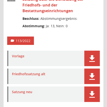
Friedhofs- und der
Bestattungseinrichtungen
Beschluss:
Abstimmungsergebnis:
Abstimmung:
Ja: 13, Nein: 0
113/2022
Vorlage
Friedhofssatzung alt
Satzung neu