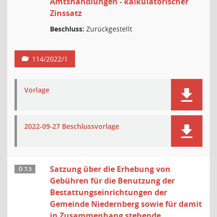
Amtshandlungen - kalkulatorischer
Zinssatz
Beschluss:
Zurückgestellt
114/2022/1
Vorlage
2022-09-27 Beschlussvorlage
Satzung über die Erhebung von
Ö 7.3
Gebühren für die Benutzung der
Bestattungseinrichtungen der
Gemeinde Niedernberg sowie für damit
in Zusammenhang stehende