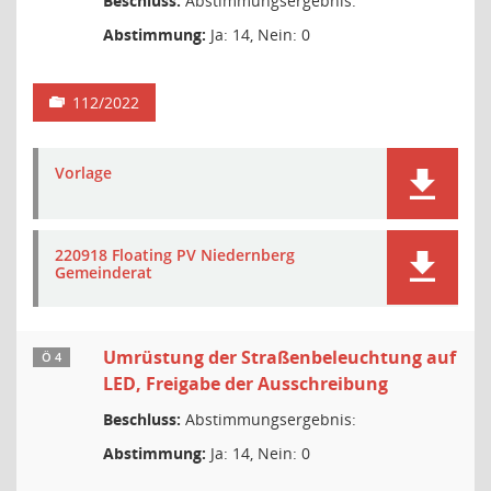
Beschluss:
Abstimmungsergebnis:
Abstimmung:
Ja: 14, Nein: 0
112/2022
Vorlage
220918 Floating PV Niedernberg
Gemeinderat
Umrüstung der Straßenbeleuchtung auf
Ö 4
LED, Freigabe der Ausschreibung
Beschluss:
Abstimmungsergebnis:
Abstimmung:
Ja: 14, Nein: 0