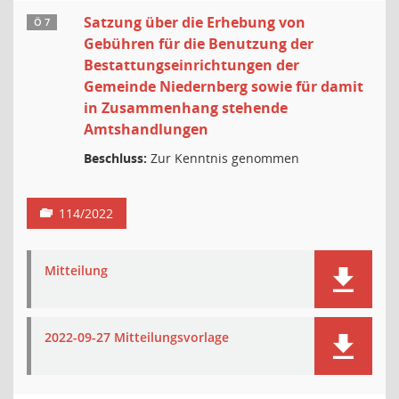
Satzung über die Erhebung von
Ö 7
Gebühren für die Benutzung der
Bestattungseinrichtungen der
Gemeinde Niedernberg sowie für damit
in Zusammenhang stehende
Amtshandlungen
Beschluss:
Zur Kenntnis genommen
114/2022
Mitteilung
2022-09-27 Mitteilungsvorlage