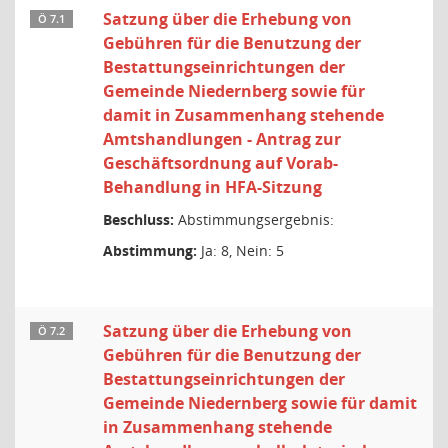
Satzung über die Erhebung von
Ö 7.1
Gebühren für die Benutzung der
Bestattungseinrichtungen der
Gemeinde Niedernberg sowie für
damit in Zusammenhang stehende
Amtshandlungen - Antrag zur
Geschäftsordnung auf Vorab-
Behandlung in HFA-Sitzung
Beschluss:
Abstimmungsergebnis:
Abstimmung:
Ja: 8, Nein: 5
Satzung über die Erhebung von
Ö 7.2
Gebühren für die Benutzung der
Bestattungseinrichtungen der
Gemeinde Niedernberg sowie für damit
in Zusammenhang stehende