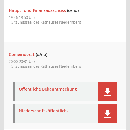
Haupt- und Finanzausschuss
(ö/nö)
19:46-19:50 Uhr
Sitzungssaal des Rathauses Niedernberg
Gemeinderat
(ö/nö)
20:00-20:31 Uhr
Sitzungssaal des Rathauses Niedernberg
Öffentliche Bekanntmachung
Niederschrift -öffentlich-